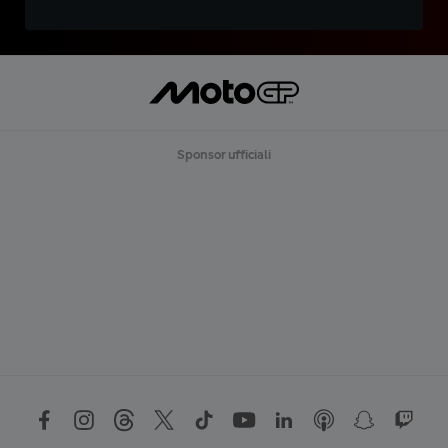
Sponsor ufficiali