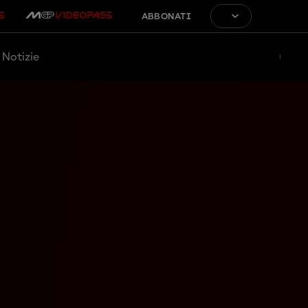
ABBONATI
Notizie