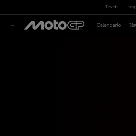
Tickets
Hosp
Calendario
Ris