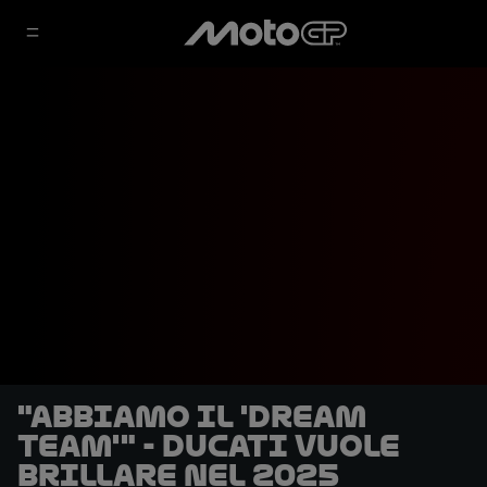
"Abbiamo il 'dream
team'" - Ducati vuole
brillare nel 2025