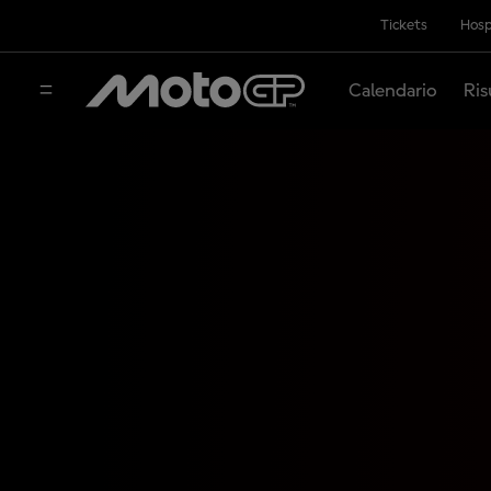
Tickets
Hosp
Calendario
Ris