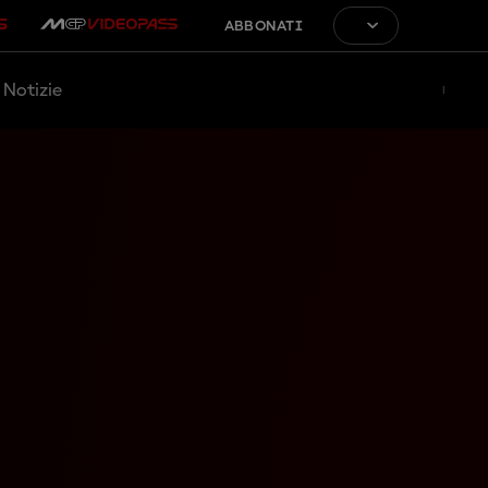
ABBONATI
Notizie