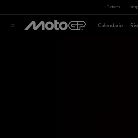
Tickets
Hosp
Calendario
Ris