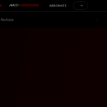
ABBONATI
Notizie