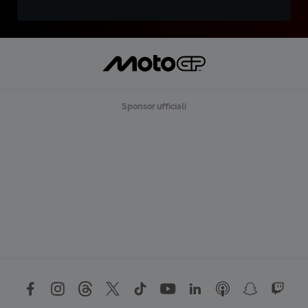
Sponsor ufficiali