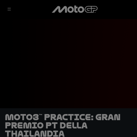
Moto3™ Practice: Gran
Premio PT della
Thailandia