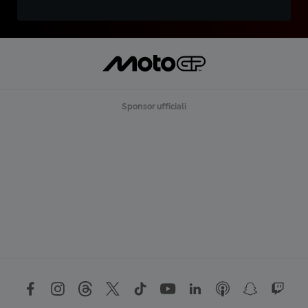
Sponsor ufficiali