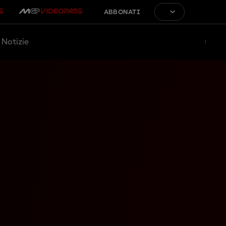
ABBONATI
Notizie