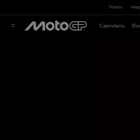
Tickets
Hosp
Calendario
Ris