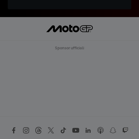
Sponsor ufficiali