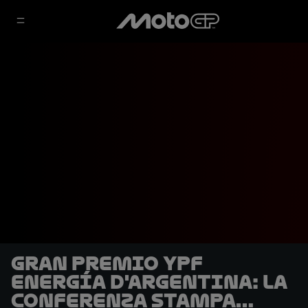
Gran Premio YPF
Energía d'Argentina: la
conferenza stampa