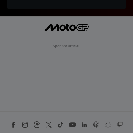
Sponsor ufficiali