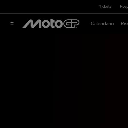
Tickets
Hosp
Calendario
Ris