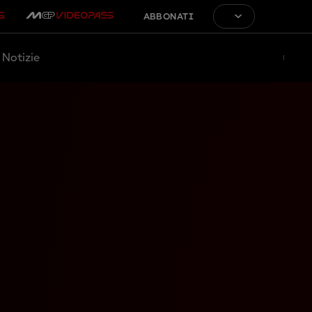
ABBONATI
Notizie