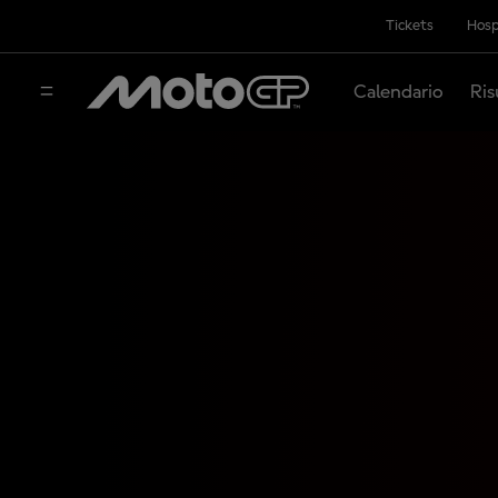
Tickets
Hosp
Calendario
Ris