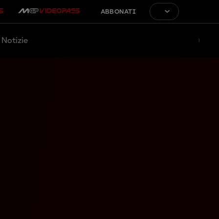
ABBONATI
Notizie