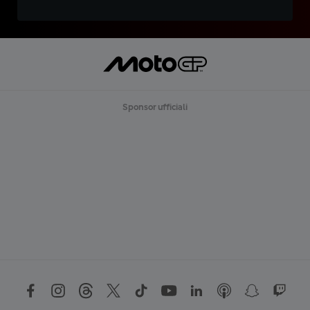
Sponsor ufficiali