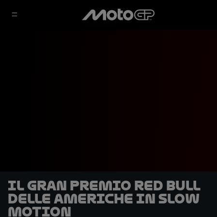
Il Gran Premio Red Bull
delle Americhe in slow
motion