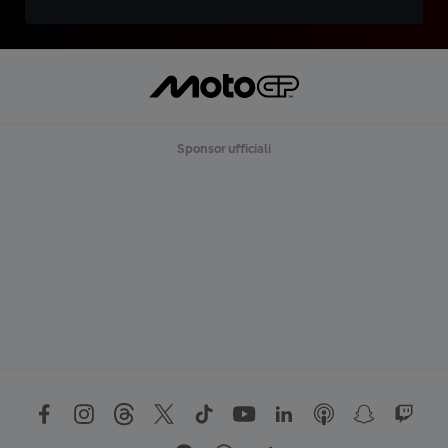
Sponsor ufficiali