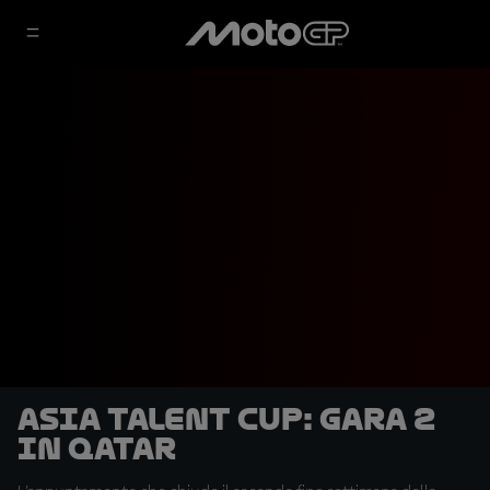
Asia Talent Cup: Gara 2
in Qatar