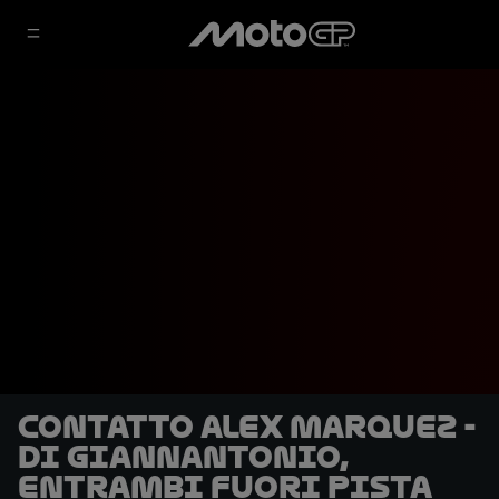
Contatto Alex Marquez -
Di Giannantonio,
entrambi fuori pista