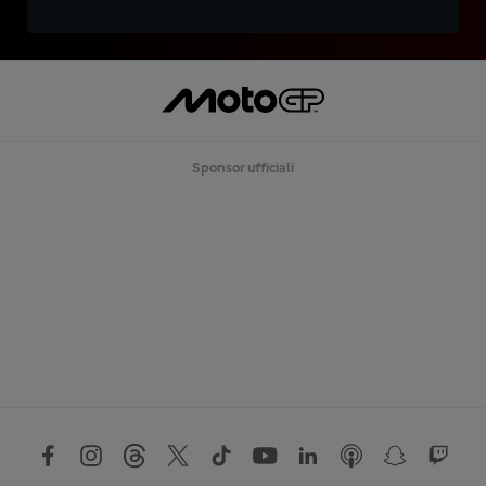
Sponsor ufficiali