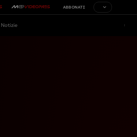
ABBONATI
Notizie