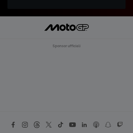
Sponsor ufficiali