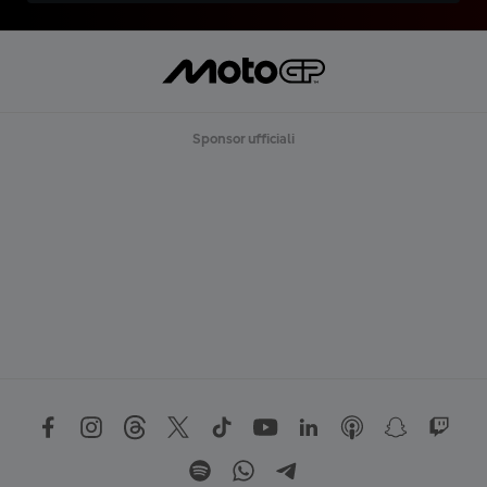
Sponsor ufficiali