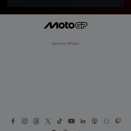
Sponsor ufficiali