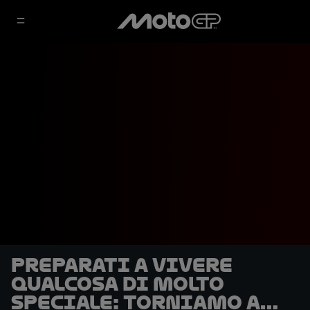
Preparati a vivere
qualcosa di molto
speciale: torniamo a