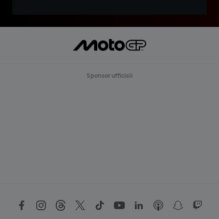
Sponsor ufficiali