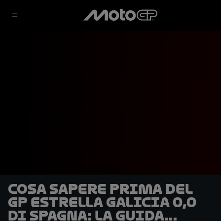
Cosa sapere prima del
GP Estrella Galicia 0,0
di Spagna: la guida