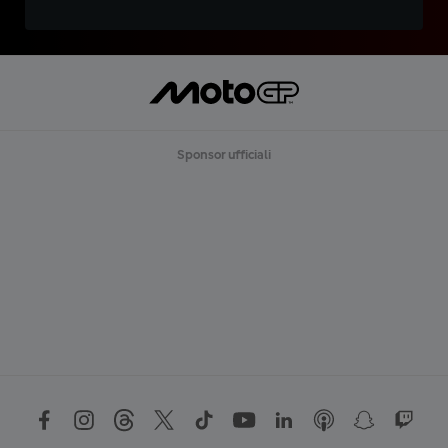
Sponsor ufficiali