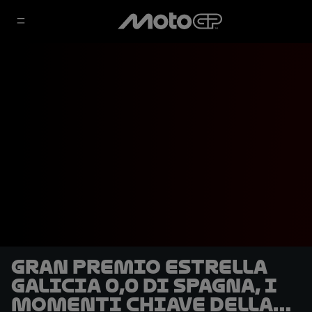
Gran Premio Estrella
Galicia 0,0 di Spagna, i
momenti chiave della