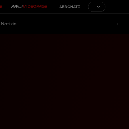
ABBONATI
Notizie