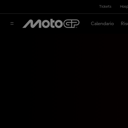
Tickets
Hosp
Calendario
Ris