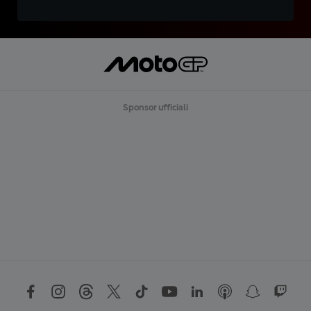
Sponsor ufficiali