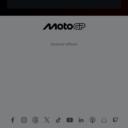
Sponsor ufficiali