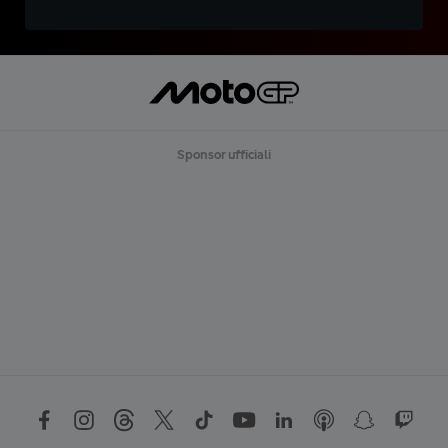
Sponsor ufficiali