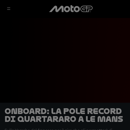
OnBoard: la pole record
di Quartararo a Le Mans