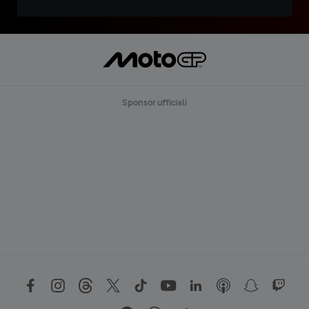
Sponsor ufficiali