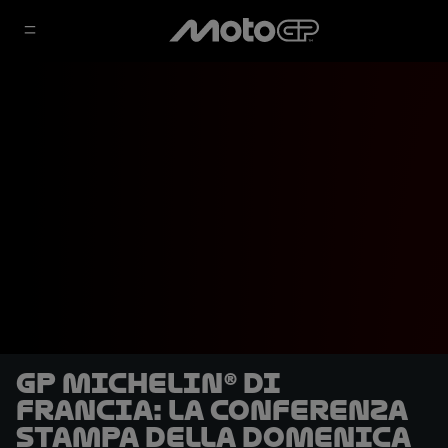
GP Michelin® di
Francia: la conferenza
stampa della domenica