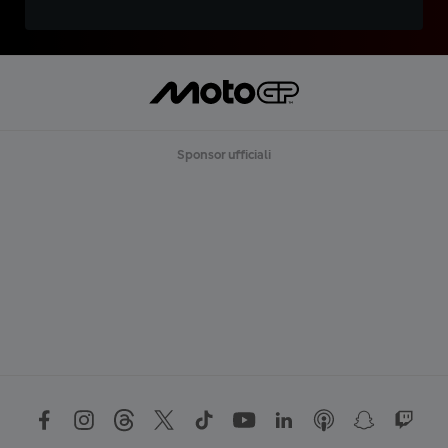
Sponsor ufficiali