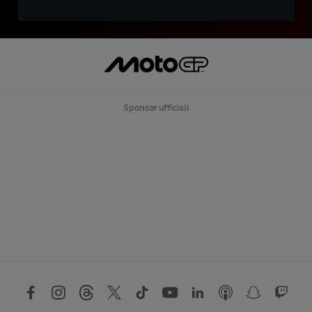
Sponsor ufficiali