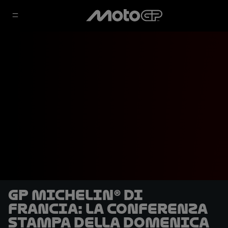
GP Michelin® di
Francia: la conferenza
stampa della domenica