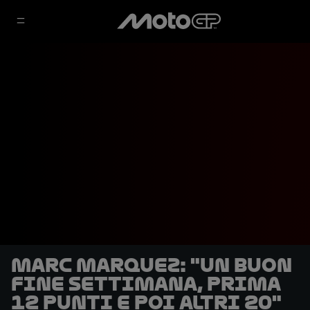
Marc Marquez: "Un buon
fine settimana, prima
12 punti e poi altri 20"