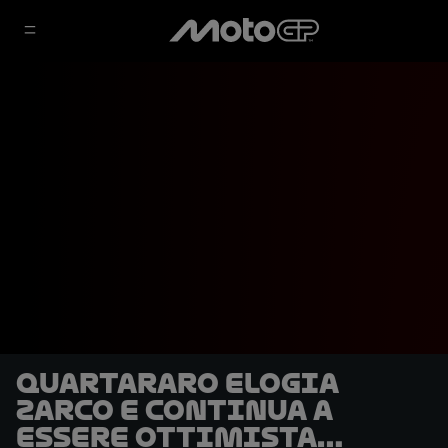
Quartararo elogia
Zarco e continua a
essere ottimista