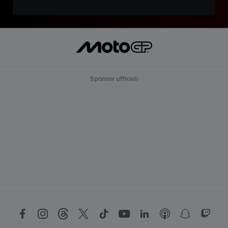
Sponsor ufficiali