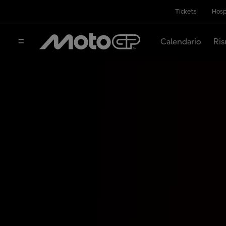
Tickets
Hosp
Calendario
Ris