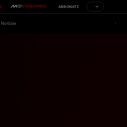
ABBONATI
Notizie