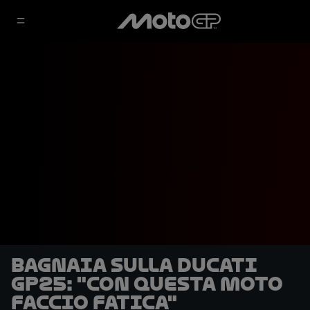
Bagnaia sulla Ducati
GP25: "Con questa moto
faccio fatica"