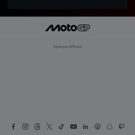
Sponsor ufficiali