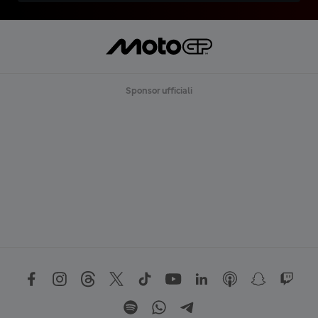
Sponsor ufficiali