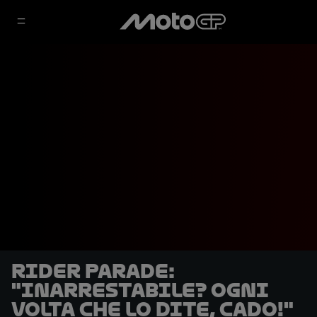
Rider Parade:
"Inarrestabile? Ogni
volta che lo dite, cado!"