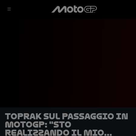
Toprak sul passaggio in
MotoGP: "Sto
realizzando il mio