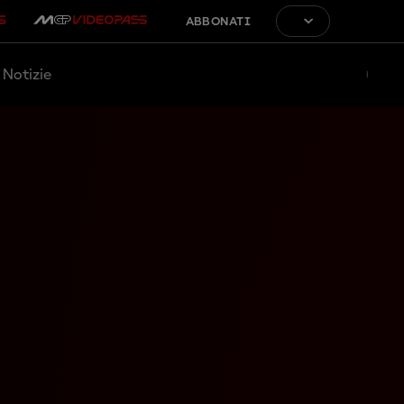
ABBONATI
Notizie