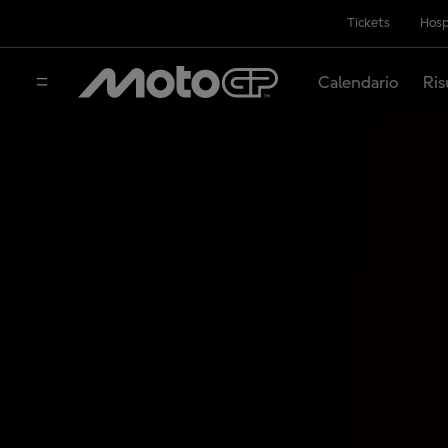
Tickets
Hosp
Calendario
Ris