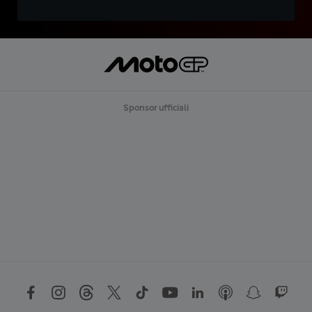
Sponsor ufficiali