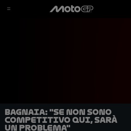
Bagnaia: "Se non sono
competitivo qui, sarà
un problema"