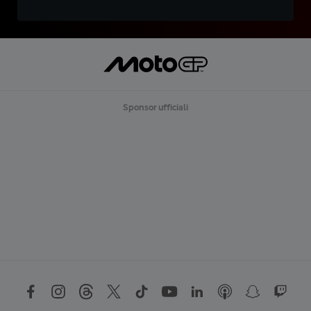
Sponsor ufficiali