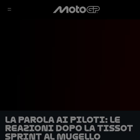
La parola ai piloti: le
reazioni dopo la Tissot
Sprint al Mugello