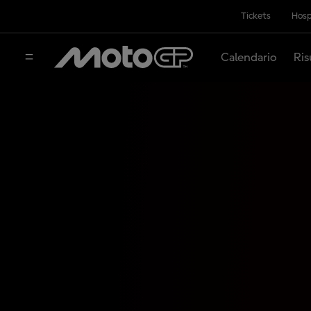
Tickets
Hosp
Calendario
Ris