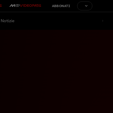
ABBONATI
Notizie