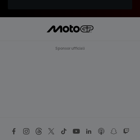
Sponsor ufficiali