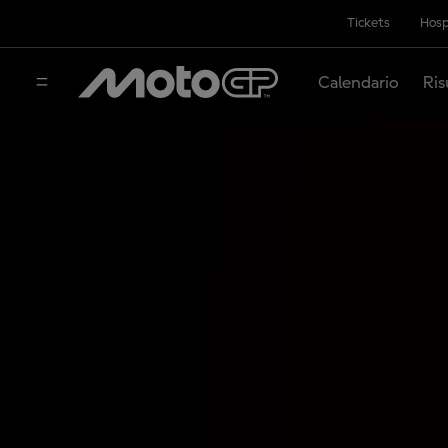
Tickets
Hosp
Calendario
Ris