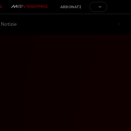
ABBONATI
Notizie