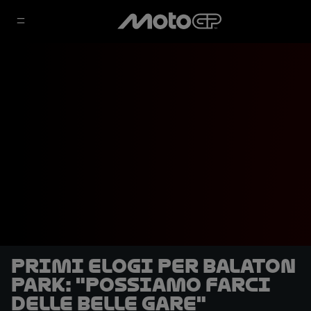
Primi elogi per Balaton
Park: "Possiamo farci
delle belle gare"