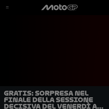
GRATIS: sorpresa nel
finale della sessione
decisiva del venerdì al