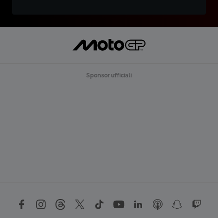
Sponsor ufficiali