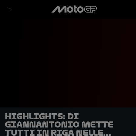
HIGHLIGHTS: Di
Giannantonio mette
tutti in riga nelle