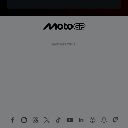
Sponsor ufficiali