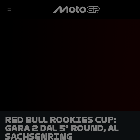
Red Bull Rookies Cup:
Gara 2 dal 5° round, al
Sachsenring