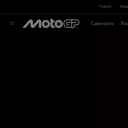
Tickets
Hosp
Calendario
Ris