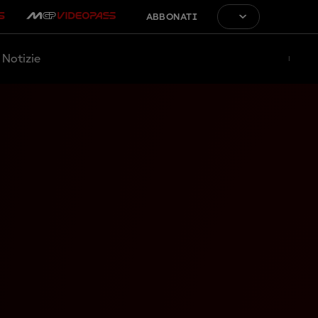
ABBONATI
Notizie