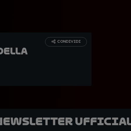
CONDIVIDI
della
 newsletter ufficial