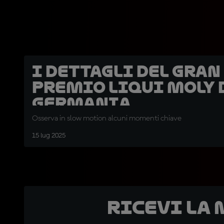
I dettagli del Gran
Premio Liqui Moly 
Germania
Osserva in slow motion alcuni momenti chiave
15 lug 2025
Ricevi la