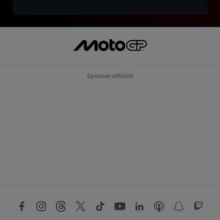
Sponsor ufficiali