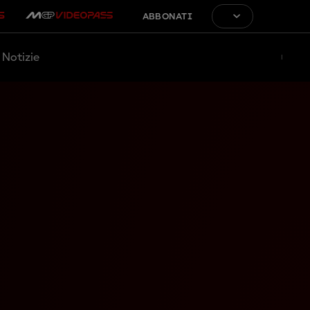
ABBONATI
Notizie