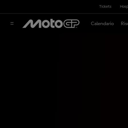
Tickets
Hosp
Calendario
Ris