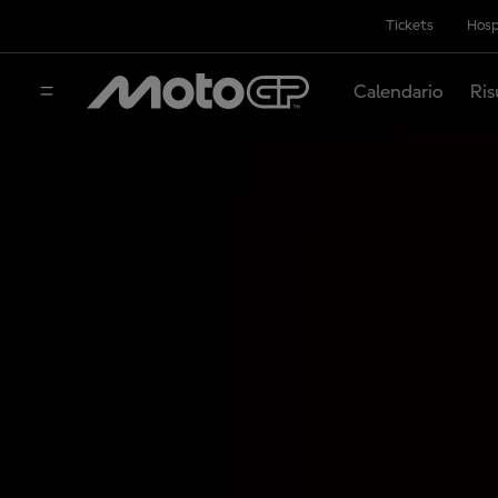
Tickets
Hosp
Calendario
Ris