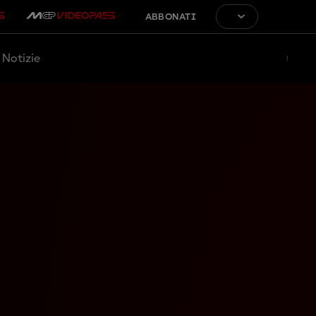
ABBONATI
Notizie